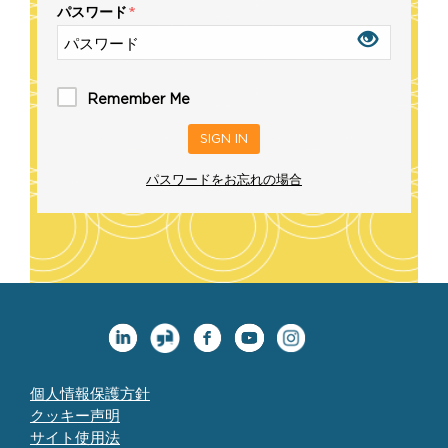
パスワード
Remember Me
パスワードをお忘れの場合
個人情報保護方針
クッキー声明
サイト使用法