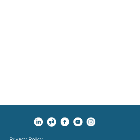
Privacy Policy